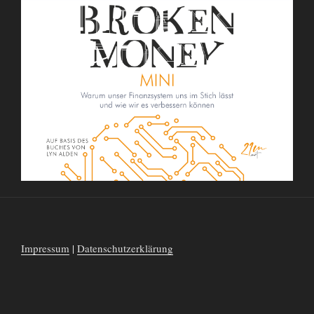
Impressum
|
Datenschutzerklärung